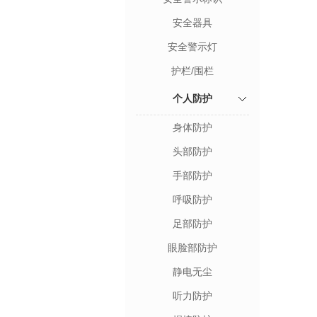
安全器具
安全警示灯
护栏/围栏
个人防护
身体防护
头部防护
手部防护
呼吸防护
足部防护
眼脸部防护
静电无尘
听力防护