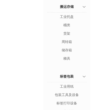
搬运存储
工业托盘
桶类
货架
周转箱
储存箱
梯具
标签包装
工业用纸
包装工具及设备
标签打印设备